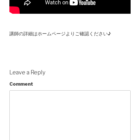
講師の詳細はホームページよりご確認ください♪
Leave a Reply
Comment