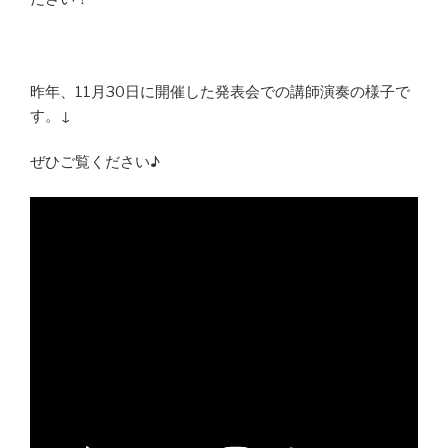
昨年、11月30日に開催した発表会での講師演奏の様子で
す。↓
ぜひご覧ください♪